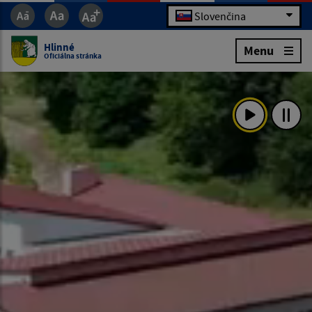
Slovenčina
Hlinné
Menu
Oficiálna stránka