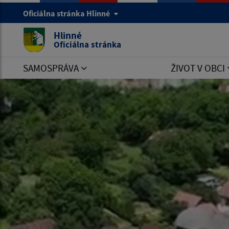
Oficiálna stránka Hlinné
Hlinné
Oficiálna stránka
SAMOSPRÁVA
ŽIVOT V OBCI