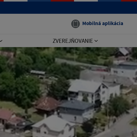
Mobilná aplikácia
ZVEREJŇOVANIE