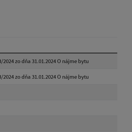
Dátum do:
Typ:
3/2024 zo dňa 31.01.2024 O nájme bytu
Reset
3/2024 zo dňa 31.01.2024 O nájme bytu