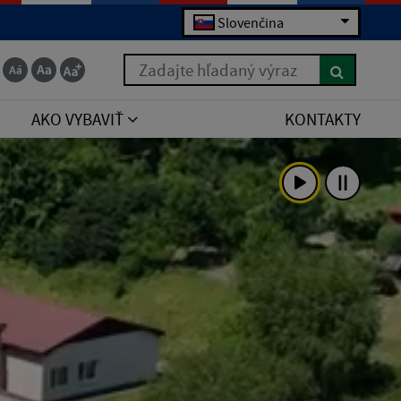
Slovenčina
Zadajte hľadaný výraz
AKO VYBAVIŤ
KONTAKTY