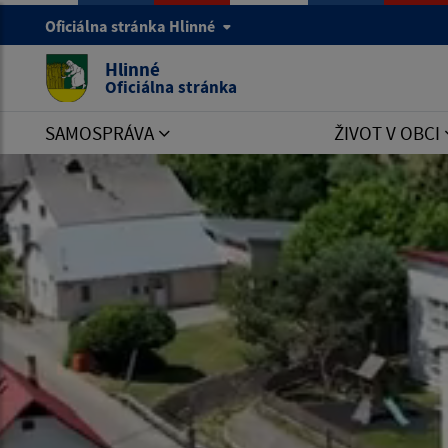
Oficiálna stránka Hlinné
Hlinné
Oficiálna stránka
SAMOSPRÁVA
ŽIVOT V OBCI