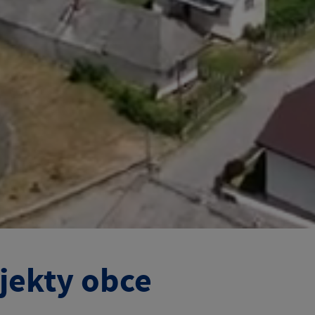
jekty obce