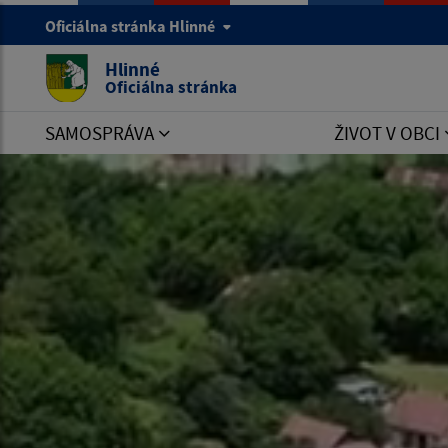
Oficiálna stránka Hlinné
Hlinné
Oficiálna stránka
SAMOSPRÁVA
ŽIVOT V OBCI