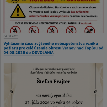
04.08.2026
Vyhlásenie času zvýšeného nebezpečenstva vzniku
požiaru pre celé územie okresu Vranov nad Topľou od
04.08.2026 do ODVOLANIA