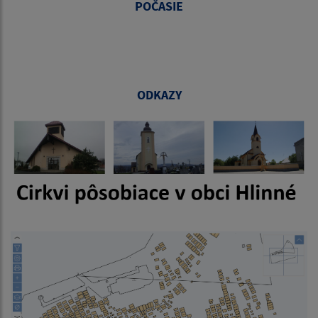
POČASIE
ODKAZY