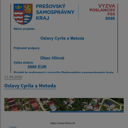
11.06.2026
Oslavy Cyrila a Metoda