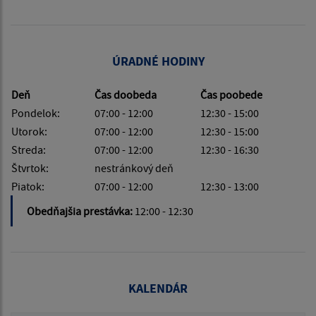
ÚRADNÉ HODINY
Deň
Čas doobeda
Čas poobede
Pondelok:
07:00 - 12:00
12:30 - 15:00
Utorok:
07:00 - 12:00
12:30 - 15:00
Streda:
07:00 - 12:00
12:30 - 16:30
Štvrtok:
nestránkový deň
Piatok:
07:00 - 12:00
12:30 - 13:00
Obedňajšia prestávka:
12:00 - 12:30
KALENDÁR