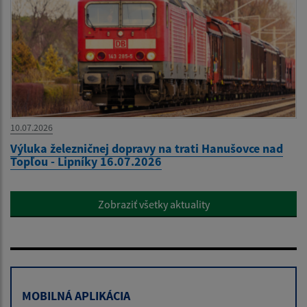
10.07.2026
Výluka železničnej dopravy na trati Hanušovce nad
Topľou - Lipníky 16.07.2026
Zobraziť všetky aktuality
MOBILNÁ APLIKÁCIA