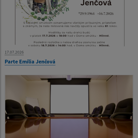
17.07.2026
Parte Emília Jenčová