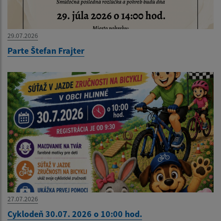
29.07.2026
Parte Štefan Frajter
27.07.2026
Cyklodeň 30.07. 2026 o 10:00 hod.