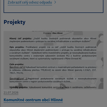
Zobraziť celý odvoz odpadu
Projekty
21.07.2026
Komunitné centrum obci Hlinné