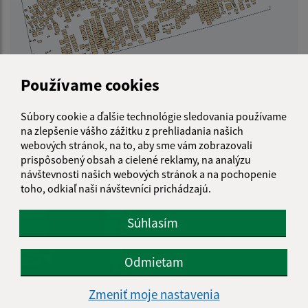
Používame cookies
Súbory cookie a ďalšie technológie sledovania používame
na zlepšenie vášho zážitku z prehliadania našich
webových stránok, na to, aby sme vám zobrazovali
prispôsobený obsah a cielené reklamy, na analýzu
návštevnosti našich webových stránok a na pochopenie
toho, odkiaľ naši návštevníci prichádzajú.
Súhlasím
Odmietam
Zmeniť moje nastavenia