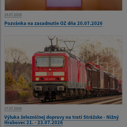
16.07.2026
Pozvánka na zasadnutie OZ dňa 20.07.2026
17.07.2026
Výluka železničnej dopravy na trati Strážske - Nižný
Hrabovec 21. - 23.07.2026