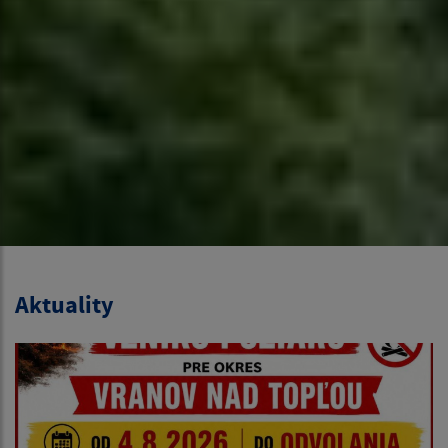
Aktuality