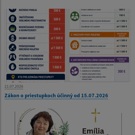
21.07.2026
Zákon o priestupkoch účinný od 15.07.2026