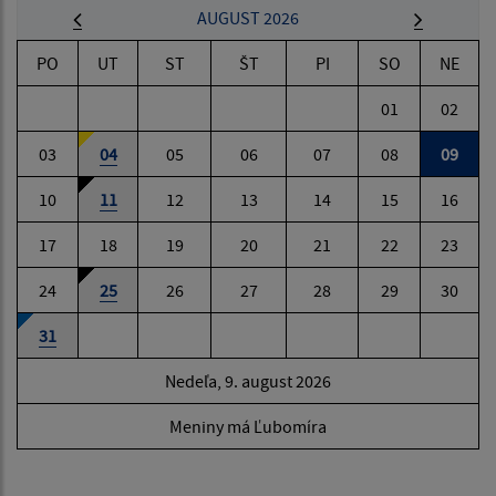
AUGUST 2026
PO
UT
ST
ŠT
PI
SO
NE
01
02
03
04
05
06
07
08
09
10
11
12
13
14
15
16
17
18
19
20
21
22
23
24
25
26
27
28
29
30
31
Nedeľa, 9. august 2026
Meniny má Ľubomíra