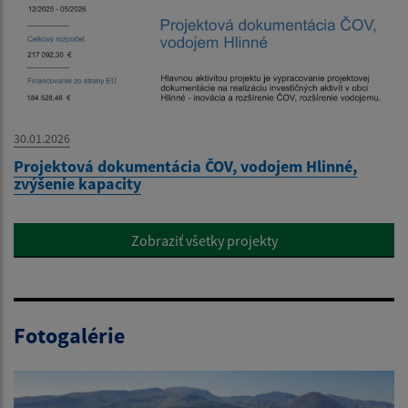
30.01.2026
Projektová dokumentácia ČOV, vodojem Hlinné,
zvýšenie kapacity
Zobraziť všetky projekty
Fotogalérie