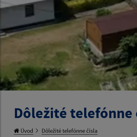
Dôležité telefónne 
Úvod
Dôležité telefónne čísla