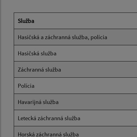
Služba
Hasičská a záchranná služba, polícia
Hasičská služba
Záchranná služba
Polícia
Havarijná služba
Letecká záchranná služba
Horská záchranná služba