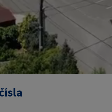
čísla