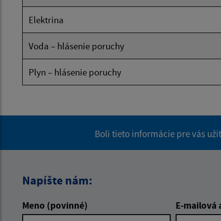
Elektrina
Voda – hlásenie poruchy
Plyn – hlásenie poruchy
Boli tieto informácie pre vás už
Napíšte nám:
Meno (povinné)
E-mailová 