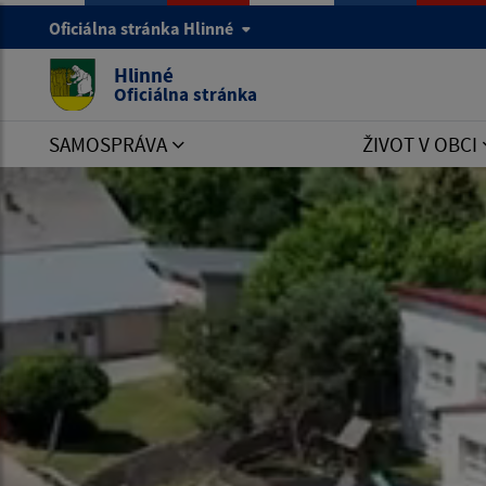
Oficiálna stránka Hlinné
Hlinné
Oficiálna stránka
SAMOSPRÁVA
ŽIVOT V OBCI