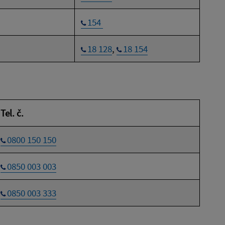
154
18 128
,
18 154
Tel. č.
0800 150 150
0850 003 003
0850 003 333