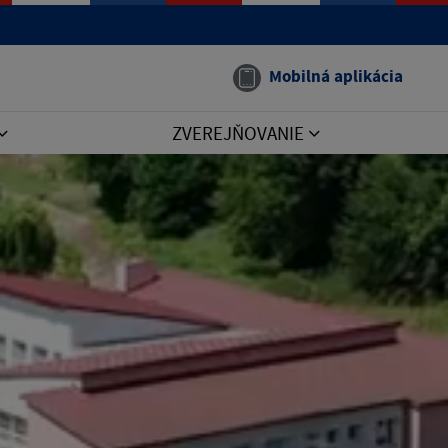
Mobilná aplikácia
ZVEREJŇOVANIE