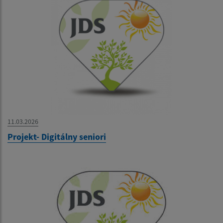
11.03.2026
Projekt- Digitálny seniori