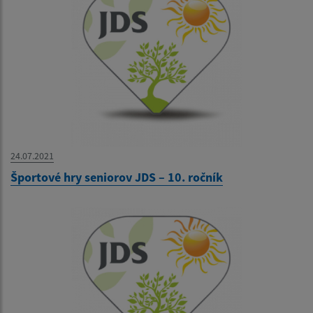
24.07.2021
Športové hry seniorov JDS – 10. ročník