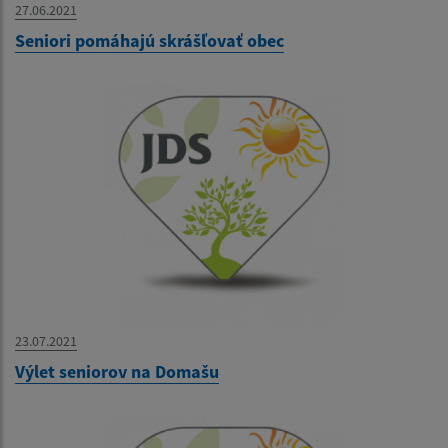
27.06.2021
Seniori pomáhajú skrášľovať obec
23.07.2021
Výlet seniorov na Domašu