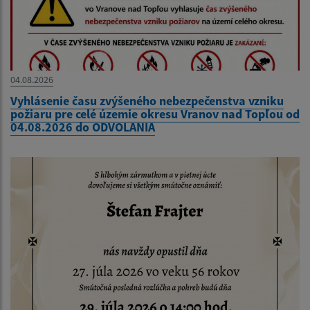
04.08.2026
Vyhlásenie času zvýšeného nebezpečenstva vzniku
požiaru pre celé územie okresu Vranov nad Topľou od
04.08.2026 do ODVOLANIA