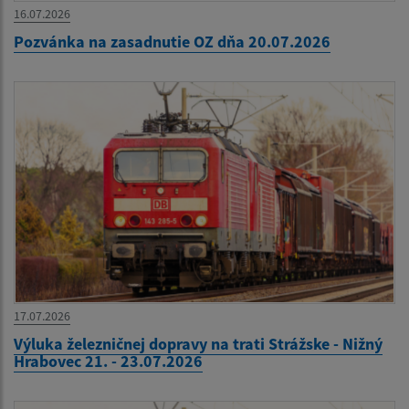
16.07.2026
Pozvánka na zasadnutie OZ dňa 20.07.2026
17.07.2026
Výluka železničnej dopravy na trati Strážske - Nižný
Hrabovec 21. - 23.07.2026