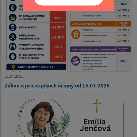
21.07.2026
Zákon o priestupkoch účinný od 15.07.2026