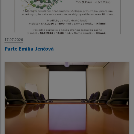
17.07.2026
Parte Emília Jenčová