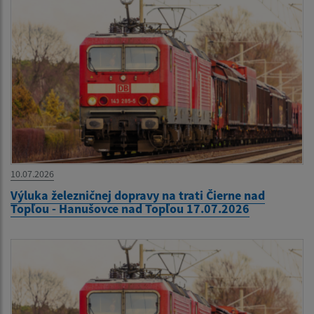
10.07.2026
Výluka železničnej dopravy na trati Čierne nad
Topľou - Hanušovce nad Topľou 17.07.2026