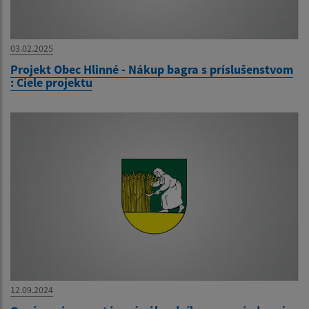
03.02.2025
Projekt Obec Hlinné - Nákup bagra s príslušenstvom
: Ciele projektu
12.09.2024