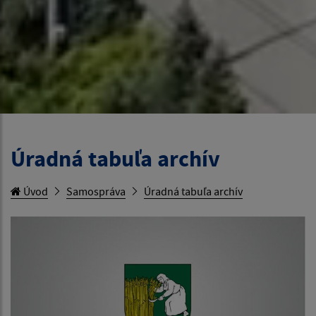
Úradná tabuľa archív
Úvod
Samospráva
Úradná tabuľa archív