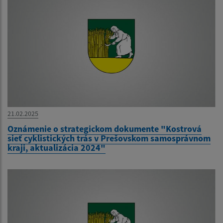
21.02.2025
Oznámenie o strategickom dokumente "Kostrová
sieť cyklistických trás v Prešovskom samosprávnom
kraji, aktualizácia 2024"