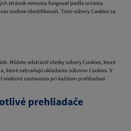
ých stránok nemusia fungovať podľa určenia.
vás osobne identifikovali. Tieto súbory Cookies sa
eb. Môžete odstrániť všetky súbory Cookies, ktoré
ia, ktoré zabraňujú ukladaniu súborov Cookies. V
niektoré nastavenia pri každom prehliadaní
otlivé prehliadače