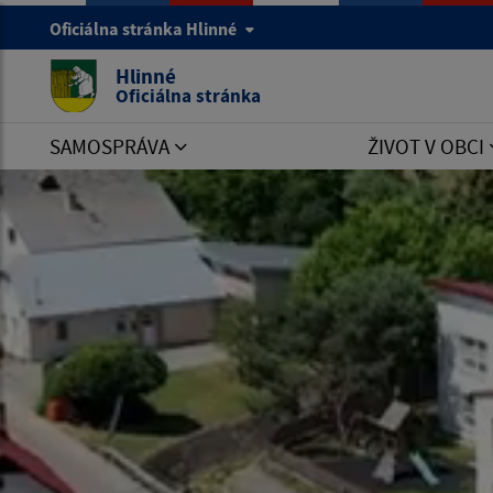
Oficiálna stránka Hlinné
Hlinné
Oficiálna stránka
SAMOSPRÁVA
ŽIVOT V OBCI