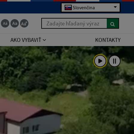
Slovenčina
Zadajte hľadaný výraz
AKO VYBAVIŤ
KONTAKTY