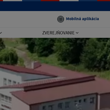
Mobilná aplikácia
ZVEREJŇOVANIE