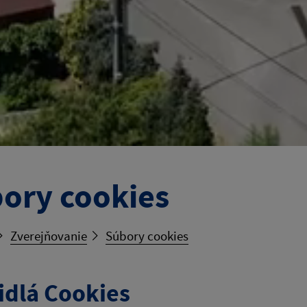
ory cookies
Zverejňovanie
Súbory cookies
idlá Cookies