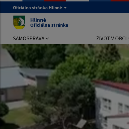
Oficiálna stránka Hlinné
Hlinné
Oficiálna stránka
SAMOSPRÁVA
ŽIVOT V OBCI