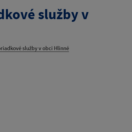
dkové služby v
riadkové služby v obci Hlinné