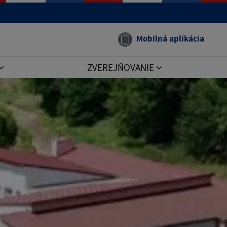
Mobilná aplikácia
ZVEREJŇOVANIE