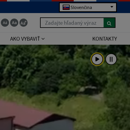
Slovenčina
Zadajte hľadaný výraz
AKO VYBAVIŤ
KONTAKTY