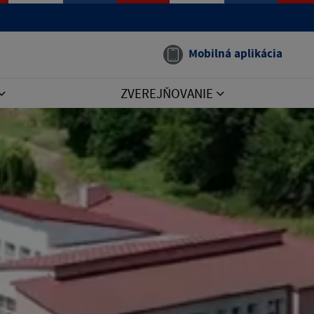
Mobilná aplikácia
ZVEREJŇOVANIE