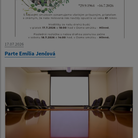
17.07.2026
Parte Emília Jenčová