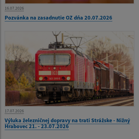
16.07.2026
Pozvánka na zasadnutie OZ dňa 20.07.2026
17.07.2026
Výluka železničnej dopravy na trati Strážske - Nižný
Hrabovec 21. - 23.07.2026