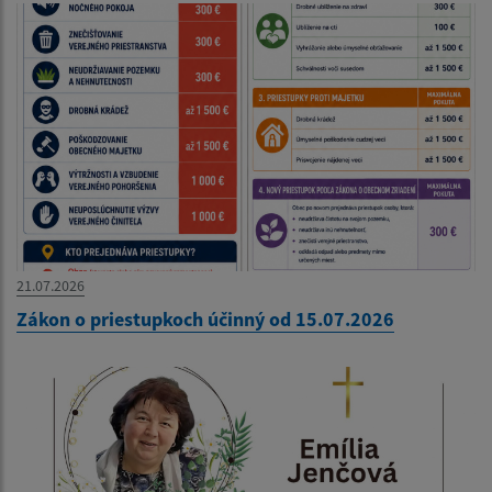
21.07.2026
Zákon o priestupkoch účinný od 15.07.2026