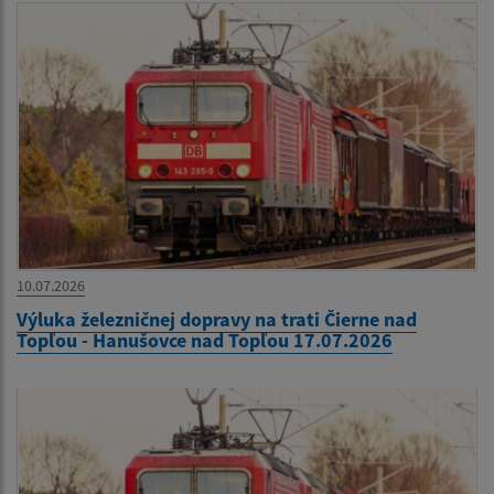
10.07.2026
Výluka železničnej dopravy na trati Čierne nad
Topľou - Hanušovce nad Topľou 17.07.2026