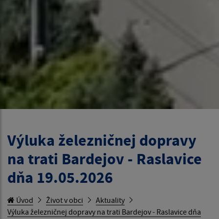
Výluka železničnej dopravy
na trati Bardejov - Raslavice
dňa 19.05.2026
Úvod
Život v obci
Aktuality
Výluka železničnej dopravy na trati Bardejov - Raslavice dňa