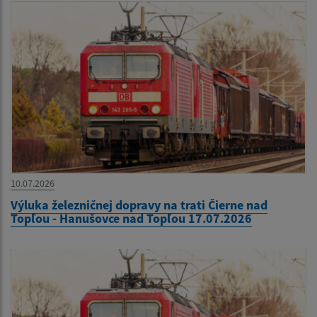
10.07.2026
Výluka železničnej dopravy na trati Čierne nad
Topľou - Hanušovce nad Topľou 17.07.2026