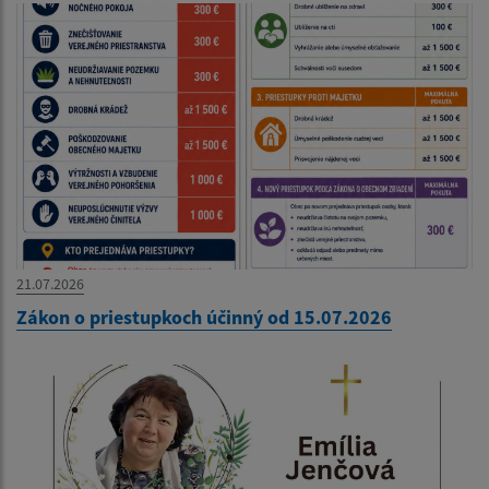
21.07.2026
Zákon o priestupkoch účinný od 15.07.2026