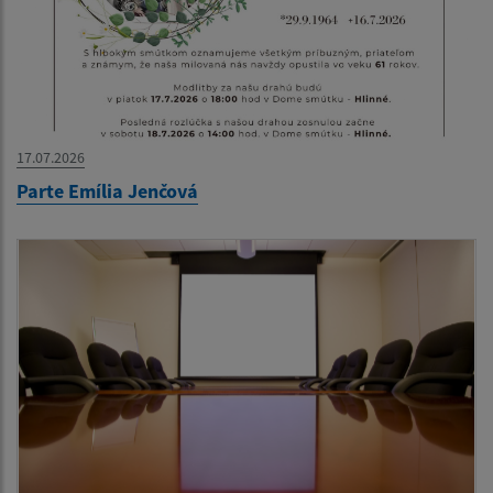
17.07.2026
Parte Emília Jenčová