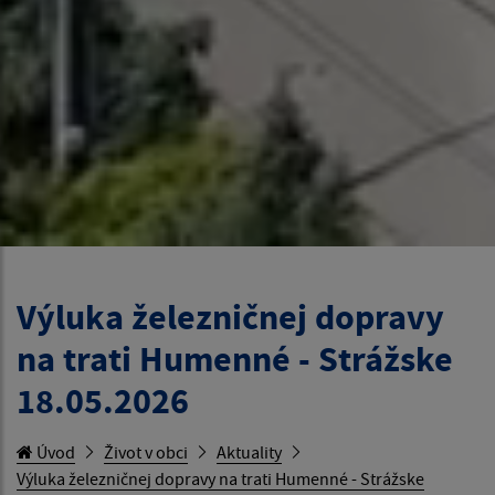
Výluka železničnej dopravy
na trati Humenné - Strážske
18.05.2026
Úvod
Život v obci
Aktuality
Výluka železničnej dopravy na trati Humenné - Strážske