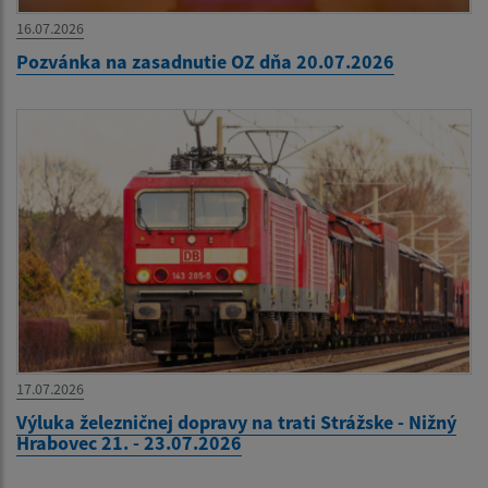
16.07.2026
Pozvánka na zasadnutie OZ dňa 20.07.2026
17.07.2026
Výluka železničnej dopravy na trati Strážske - Nižný
Hrabovec 21. - 23.07.2026