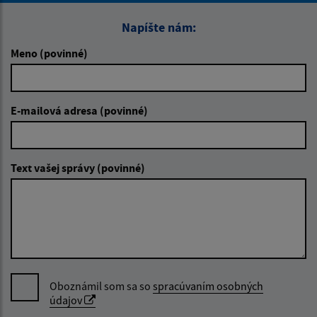
Napíšte nám:
Meno (povinné)
E-mailová adresa (povinné)
Text vašej správy (povinné)
Oboznámil som sa so
spracúvaním osobných
údajov