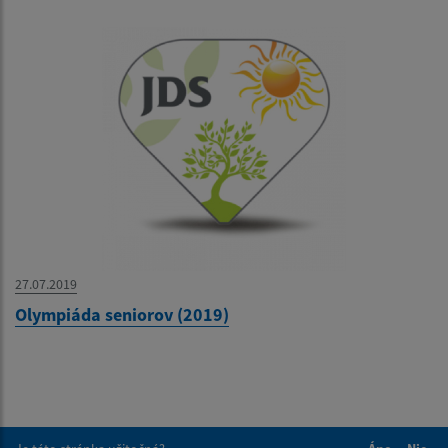
27.07.2019
Olympiáda seniorov (2019)