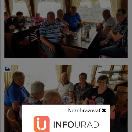
Nezobrazovať