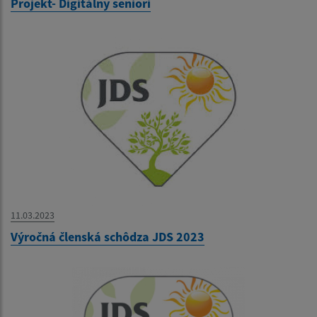
Projekt- Digitálny seniori
11.03.2023
Výročná členská schôdza JDS 2023