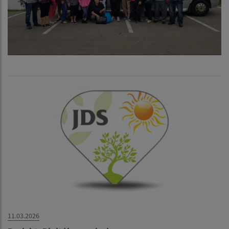
11.03.2026