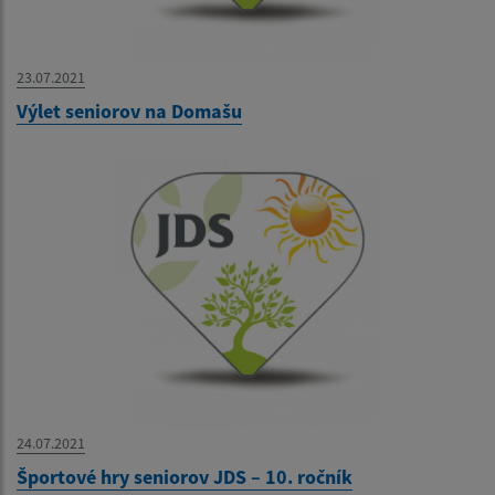
23.07.2021
Výlet seniorov na Domašu
24.07.2021
Športové hry seniorov JDS – 10. ročník