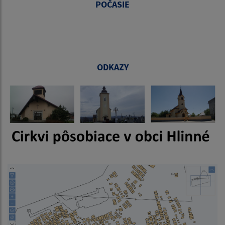
POČASIE
ODKAZY