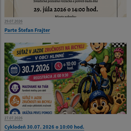
29.07.2026
Parte Štefan Frajter
27.07.2026
Cyklodeň 30.07. 2026 o 10:00 hod.