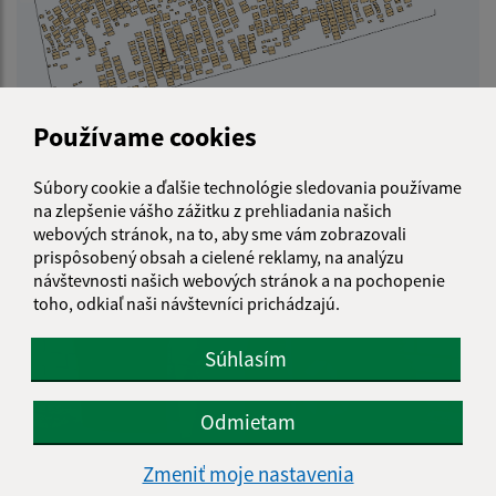
Používame cookies
Súbory cookie a ďalšie technológie sledovania používame
na zlepšenie vášho zážitku z prehliadania našich
webových stránok, na to, aby sme vám zobrazovali
prispôsobený obsah a cielené reklamy, na analýzu
návštevnosti našich webových stránok a na pochopenie
toho, odkiaľ naši návštevníci prichádzajú.
Súhlasím
Odmietam
Zmeniť moje nastavenia