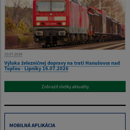
10.07.2026
Výluka železničnej dopravy na trati Hanušovce nad
Topľou - Lipníky 16.07.2026
Zobraziť všetky aktuality
MOBILNÁ APLIKÁCIA