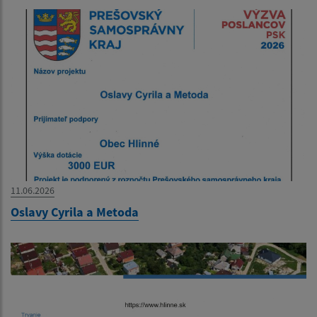
11.06.2026
Oslavy Cyrila a Metoda