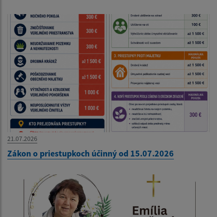
21.07.2026
Zákon o priestupkoch účinný od 15.07.2026