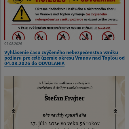
04.08.2026
Vyhlásenie času zvýšeného nebezpečenstva vzniku
požiaru pre celé územie okresu Vranov nad Topľou od
04.08.2026 do ODVOLANIA