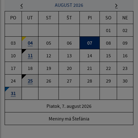
AUGUST 2026
PO
UT
ST
ŠT
PI
SO
NE
01
02
03
04
05
06
07
08
09
10
11
12
13
14
15
16
17
18
19
20
21
22
23
24
25
26
27
28
29
30
31
Piatok, 7. august 2026
Meniny má Štefánia