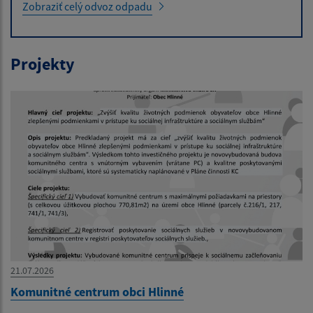
Zobraziť celý odvoz odpadu
Projekty
21.07.2026
Komunitné centrum obci Hlinné