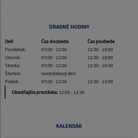
ÚRADNÉ HODINY
Deň
Čas doobeda
Čas poobede
Pondelok:
07:00 - 12:00
12:30 - 15:00
Utorok:
07:00 - 12:00
12:30 - 15:00
Streda:
07:00 - 12:00
12:30 - 16:30
Štvrtok:
nestránkový deň
Piatok:
07:00 - 12:00
12:30 - 13:00
Obedňajšia prestávka:
12:00 - 12:30
KALENDÁR