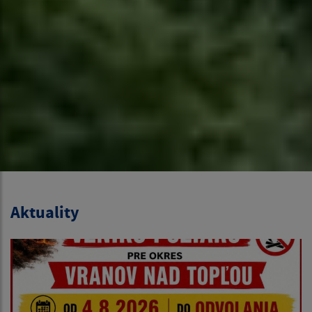
Aktuality