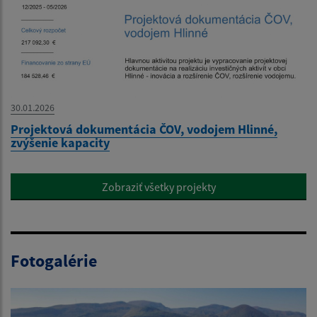
30.01.2026
Projektová dokumentácia ČOV, vodojem Hlinné,
zvýšenie kapacity
Zobraziť všetky projekty
Fotogalérie