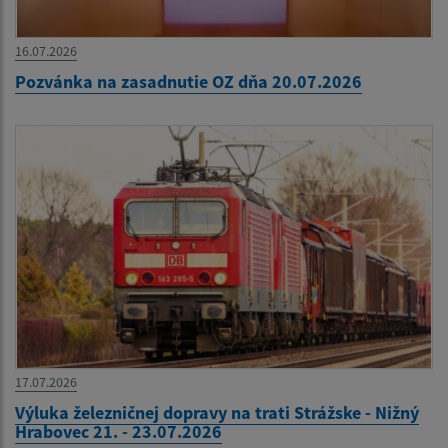
16.07.2026
Pozvánka na zasadnutie OZ dňa 20.07.2026
17.07.2026
Výluka železničnej dopravy na trati Strážske - Nižný
Hrabovec 21. - 23.07.2026