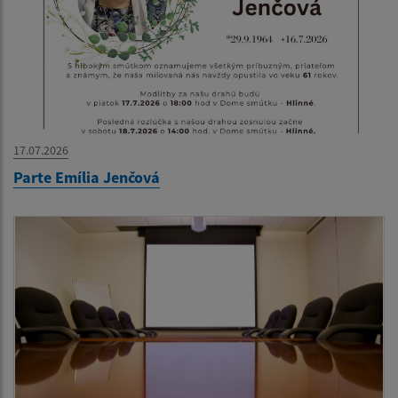
17.07.2026
Parte Emília Jenčová