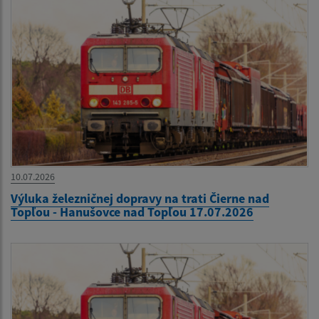
10.07.2026
Výluka železničnej dopravy na trati Čierne nad
Topľou - Hanušovce nad Topľou 17.07.2026