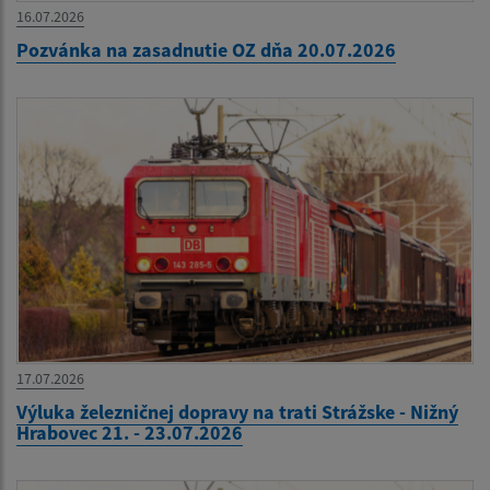
16.07.2026
Pozvánka na zasadnutie OZ dňa 20.07.2026
17.07.2026
Výluka železničnej dopravy na trati Strážske - Nižný
Hrabovec 21. - 23.07.2026