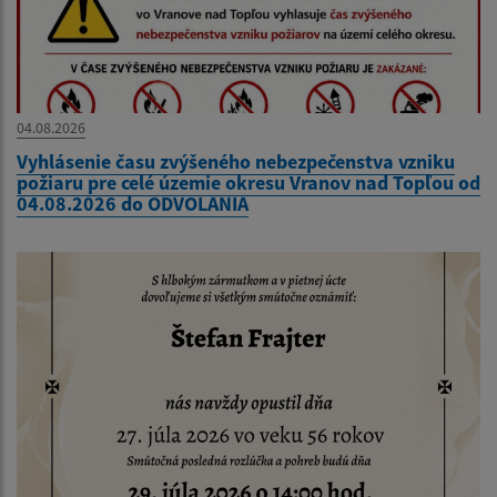
04.08.2026
Vyhlásenie času zvýšeného nebezpečenstva vzniku
požiaru pre celé územie okresu Vranov nad Topľou od
04.08.2026 do ODVOLANIA