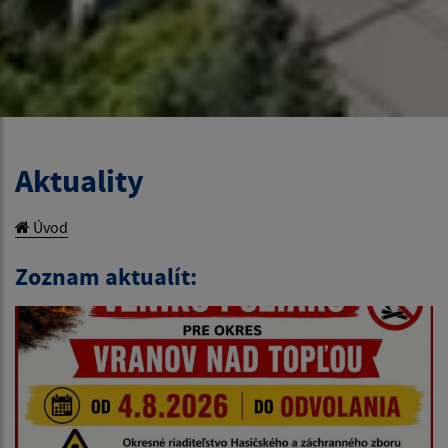
Aktuality
Úvod
Zoznam aktualít: