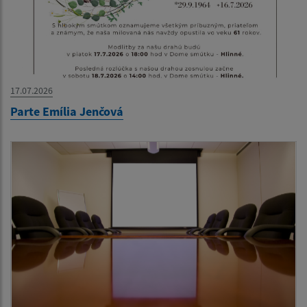
17.07.2026
Parte Emília Jenčová