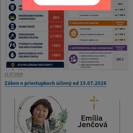
21.07.2026
Zákon o priestupkoch účinný od 15.07.2026