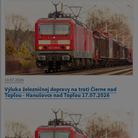
10.07.2026
Výluka železničnej dopravy na trati Čierne nad
Topľou - Hanušovce nad Topľou 17.07.2026