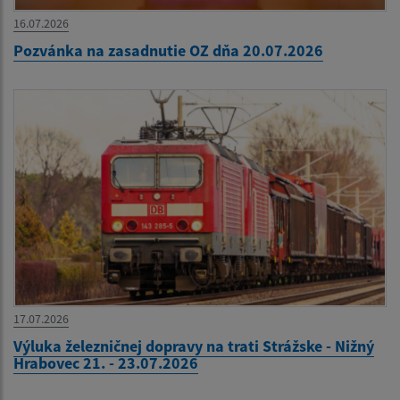
16.07.2026
Pozvánka na zasadnutie OZ dňa 20.07.2026
17.07.2026
Výluka železničnej dopravy na trati Strážske - Nižný
Hrabovec 21. - 23.07.2026