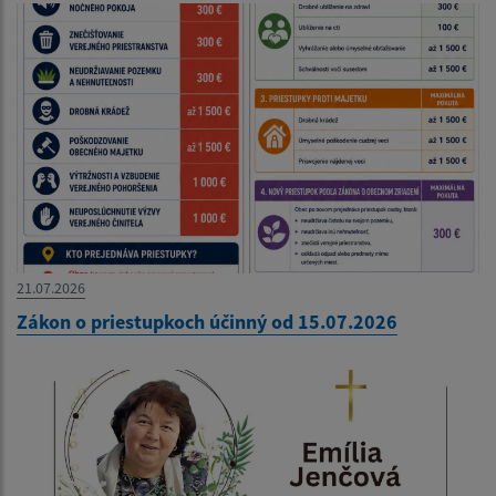
21.07.2026
Zákon o priestupkoch účinný od 15.07.2026