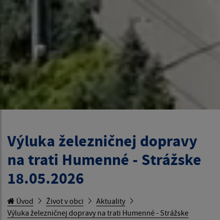
Výluka železničnej dopravy
na trati Humenné - Strážske
18.05.2026
Úvod
Život v obci
Aktuality
Výluka železničnej dopravy na trati Humenné - Strážske