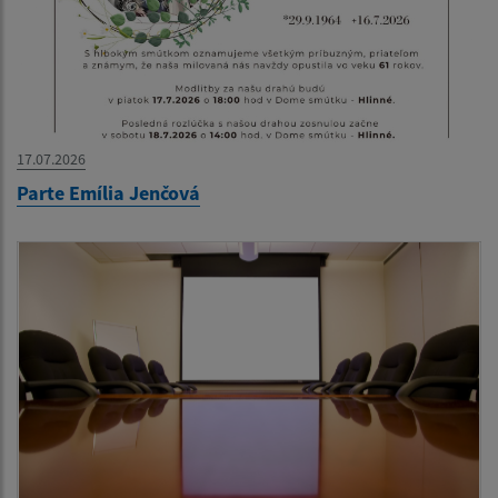
17.07.2026
Parte Emília Jenčová