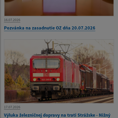
16.07.2026
Pozvánka na zasadnutie OZ dňa 20.07.2026
17.07.2026
Výluka železničnej dopravy na trati Strážske - Nižný