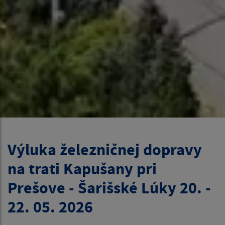
Výluka železničnej dopravy
na trati Kapušany pri
Prešove - Šarišské Lúky 20. -
22. 05. 2026