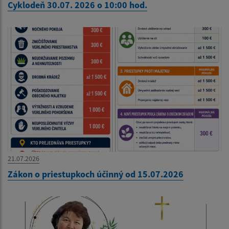
Cyklodeň 30.07. 2026 o 10:00 hod.
21.07.2026
Zákon o priestupkoch účinný od 15.07.2026