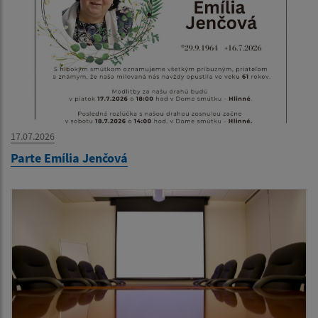
17.07.2026
Parte Emília Jenčová