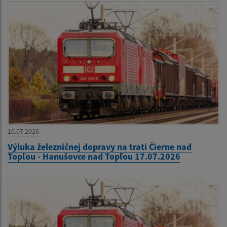
10.07.2026
Výluka železničnej dopravy na trati Čierne nad
Topľou - Hanušovce nad Topľou 17.07.2026