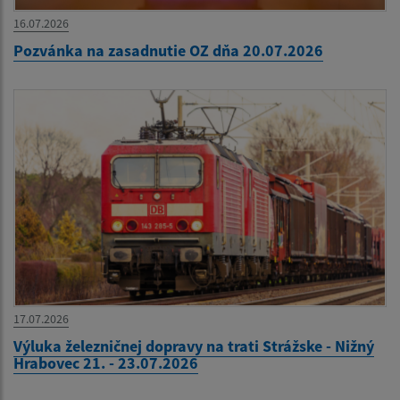
16.07.2026
Pozvánka na zasadnutie OZ dňa 20.07.2026
17.07.2026
Výluka železničnej dopravy na trati Strážske - Nižný
Hrabovec 21. - 23.07.2026