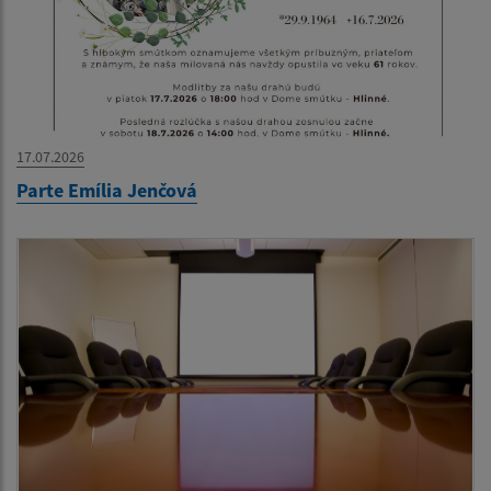
17.07.2026
Parte Emília Jenčová