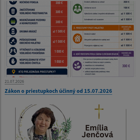
21.07.2026
Zákon o priestupkoch účinný od 15.07.2026