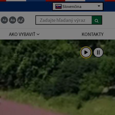
Slovenčina
Zadajte hľadaný výraz
AKO VYBAVIŤ
KONTAKTY