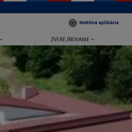
Mobilná aplikácia
ZVEREJŇOVANIE