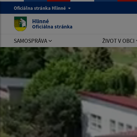
Oficiálna stránka Hlinné
Hlinné
Oficiálna stránka
SAMOSPRÁVA
ŽIVOT V OBCI