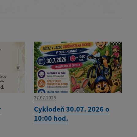
27.07.2026
r
Cyklodeň 30.07. 2026 o
10:00 hod.