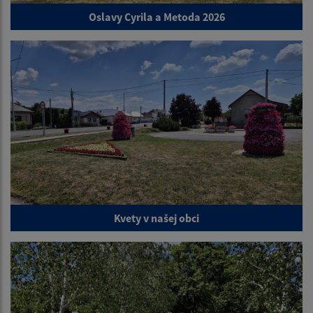
Oslavy Cyrila a Metoda 2026
Kvety v našej obci