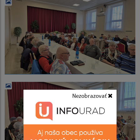
Nezobrazovať