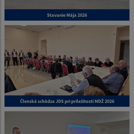
Stavanie Mája 2026
Členská schôdza JDS pri príležitosti MDŽ 2026