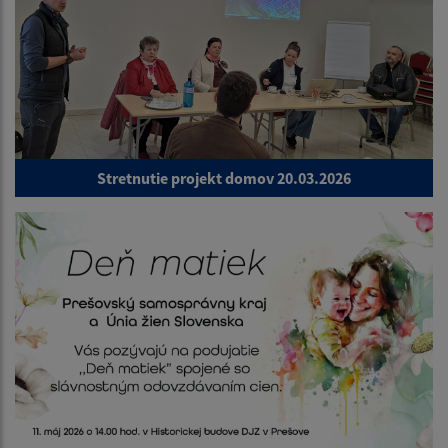
Stretnutie projekt domov 20.03.2026