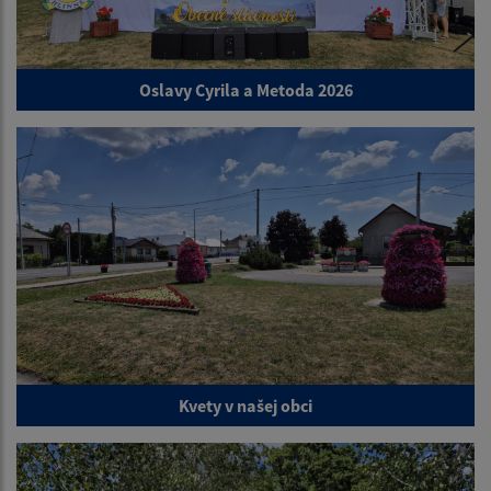
Oslavy Cyrila a Metoda 2026
Kvety v našej obci