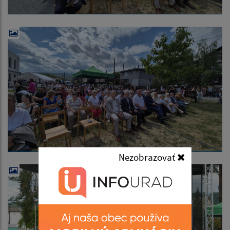
Nezobrazovať