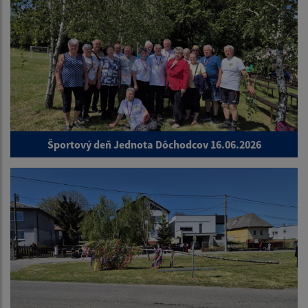
Športový deň Jednota Dôchodcov 16.06.2026