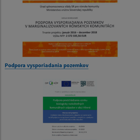
Podpora vysporiadania pozemkov