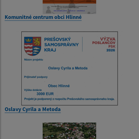
Komunitné centrum obci Hlinné
Oslavy Cyrila a Metoda