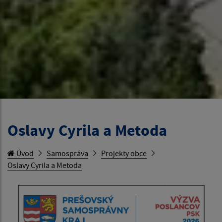
Oslavy Cyrila a Metoda
Úvod
Samospráva
Projekty obce
Oslavy Cyrila a Metoda