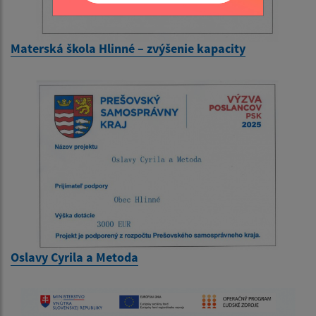
Materská škola Hlinné – zvýšenie kapacity
Oslavy Cyrila a Metoda