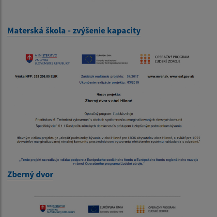
Materská škola - zvýšenie kapacity
Zberný dvor