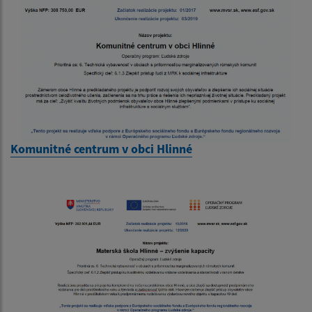
Komunitné centrum v obci Hlinné