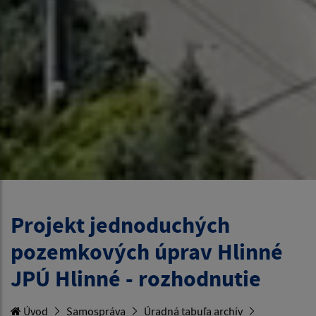
Projekt jednoduchých
pozemkových úprav Hlinné
JPÚ Hlinné - rozhodnutie
Úvod
Samospráva
Úradná tabuľa archív