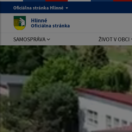
Oficiálna stránka Hlinné
Hlinné
Oficiálna stránka
SAMOSPRÁVA
ŽIVOT V OBCI