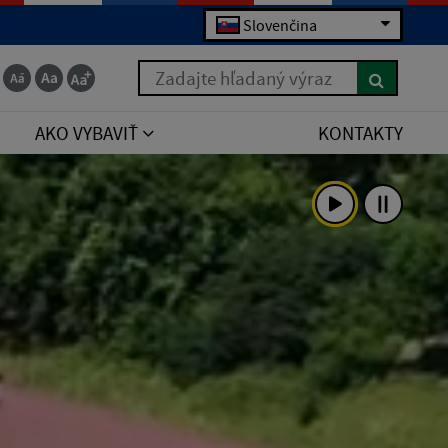
Slovenčina
Zadajte hľadaný výraz
AKO VYBAVIŤ
KONTAKTY