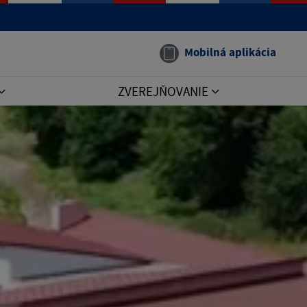
Mobilná aplikácia
ZVEREJŇOVANIE