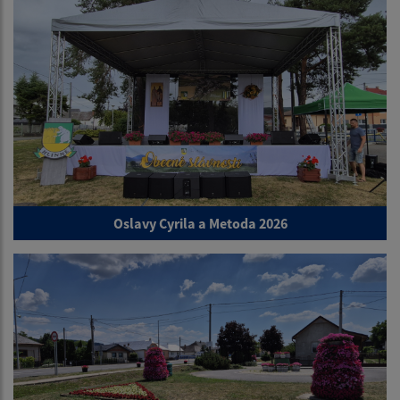
Oslavy Cyrila a Metoda 2026