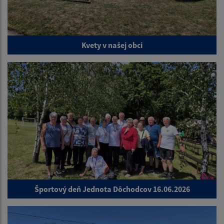
Kvety v našej obci
Športový deň Jednota Dôchodcov 16.06.2026