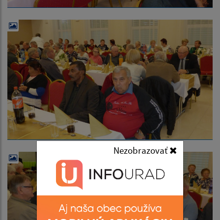
Nezobrazovať