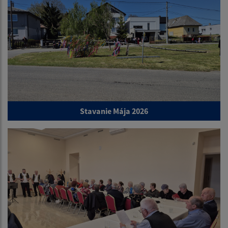
Stavanie Mája 2026