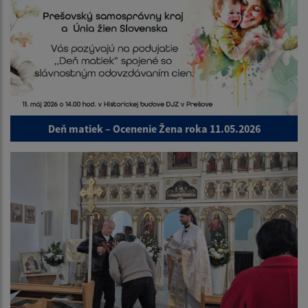
Deň matiek – Ocenenie Žena roka 11.05.2026