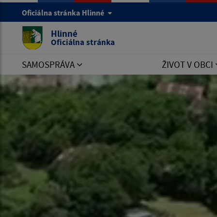
Oficiálna stránka Hlinné
Hlinné
Oficiálna stránka
SAMOSPRÁVA
ŽIVOT V OBCI