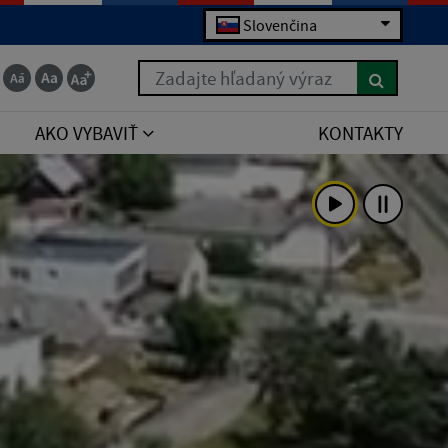
Slovenčina
Zadajte hľadaný výraz
AKO VYBAVIŤ
KONTAKTY